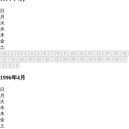
日
月
火
水
木
金
土
31
1
2
3
4
5
6
7
8
9
10
11
12
13
14
15
16
17
18
19
20
21
22
23
24
25
26
27
28
29
30
1
2
3
4
1996
年
4
月
日
月
火
水
木
金
土