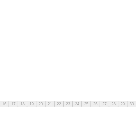
16
17
18
19
20
21
22
23
24
25
26
27
28
29
30