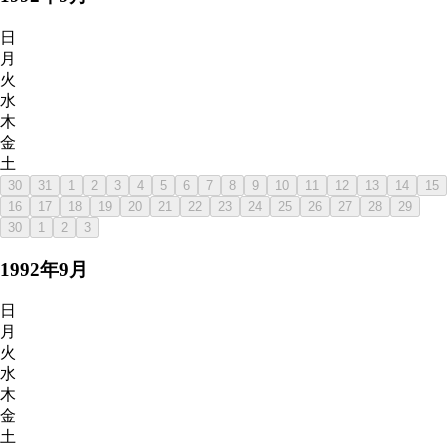
日
月
火
水
木
金
土
30
31
1
2
3
4
5
6
7
8
9
10
11
12
13
14
15
16
17
18
19
20
21
22
23
24
25
26
27
28
29
30
1
2
3
1992
年
9
月
日
月
火
水
木
金
土