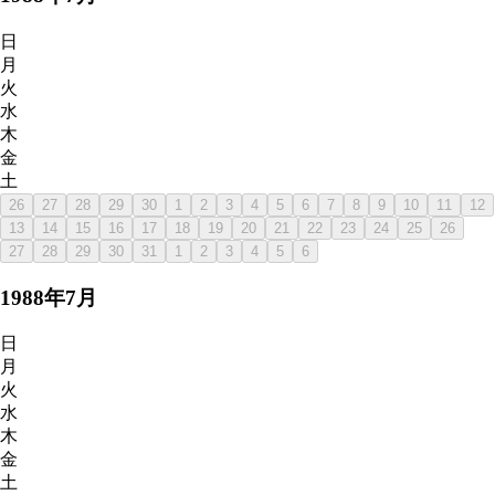
日
月
火
水
木
金
土
26
27
28
29
30
1
2
3
4
5
6
7
8
9
10
11
12
13
14
15
16
17
18
19
20
21
22
23
24
25
26
27
28
29
30
31
1
2
3
4
5
6
1988
年
7
月
日
月
火
水
木
金
土