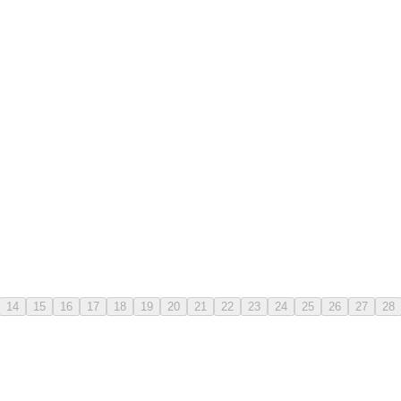
14
15
16
17
18
19
20
21
22
23
24
25
26
27
28