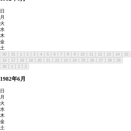
日
月
火
水
木
金
土
30
31
1
2
3
4
5
6
7
8
9
10
11
12
13
14
15
16
17
18
19
20
21
22
23
24
25
26
27
28
29
30
1
2
3
1982
年
6
月
日
月
火
水
木
金
土