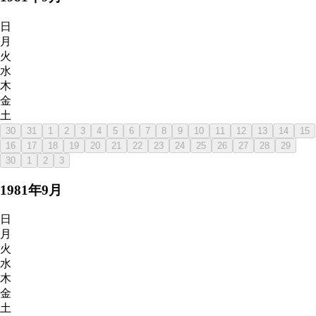
日
月
火
水
木
金
土
30
31
1
2
3
4
5
6
7
8
9
10
11
12
13
14
15
16
17
18
19
20
21
22
23
24
25
26
27
28
29
30
1
2
3
1981
年
9
月
日
月
火
水
木
金
土