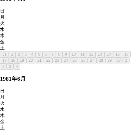
日
月
火
水
木
金
土
31
1
2
3
4
5
6
7
8
9
10
11
12
13
14
15
16
17
18
19
20
21
22
23
24
25
26
27
28
29
30
1
2
3
4
1981
年
6
月
日
月
火
水
木
金
土