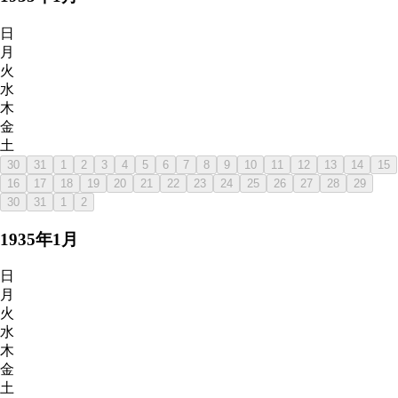
日
月
火
水
木
金
土
30
31
1
2
3
4
5
6
7
8
9
10
11
12
13
14
15
16
17
18
19
20
21
22
23
24
25
26
27
28
29
30
31
1
2
1935
年
1
月
日
月
火
水
木
金
土