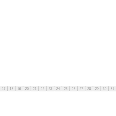
17
18
19
20
21
22
23
24
25
26
27
28
29
30
31